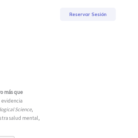
Reservar Sesión
o más que
 evidencia
logical Science
,
stra salud mental,