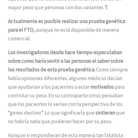
mayor peso que personas con dos variantes
T
.
Actualmente es posible realizar una prueba genética
para el FTO,
aunque no está disponible de manera
comercial.
Los investigadores desde hace tiempo especulaban
sobre como haría sentir a las personas el saber sobre
los resultados de esta prueba genética.
Como siempre
había opiniones diferentes: algunos médicos decían
que ayudarían a los pacientes a estar
motivados
para
controlar su peso. En su contraparte otros pensaban
que los pacientes lo verían con la perspectiva de los
“genes destino”. Lo que significaría que
sintieran
que
no habría nada que pudieran hacer por su peso.
Aunque si respondieran de esta manera tan fatalista