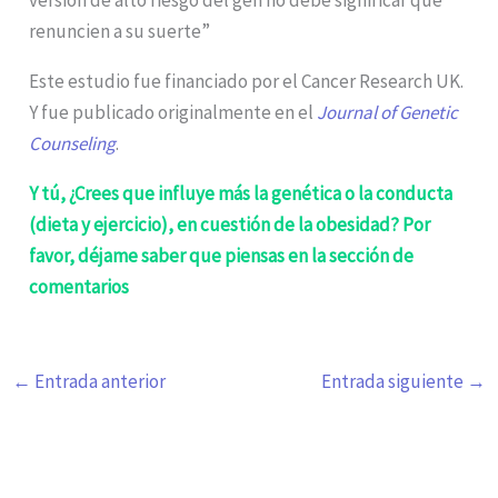
renuncien a su suerte”
Este estudio fue financiado por el Cancer Research UK.
Y fue publicado originalmente en el
Journal of Genetic
Counseling
.
Y tú, ¿Crees que influye más la genética o la conducta
(dieta y ejercicio), en cuestión de la obesidad? Por
favor, déjame saber que piensas en la sección de
comentarios
←
Entrada anterior
Entrada siguiente
→