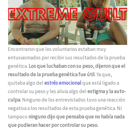
Encontraron que los voluntarios estaban muy
entusiasmados por recibir sus resultados de la prueba
genética.
Los que luchaban con su peso, dijeron que el
resultado de la prueba genética fue útil
. Ya que,
quitaba algo del
estrés emocional
que está ligado a
controlar su peso y les alivia algo del
estigma y la auto-
culpa
. Ninguno de los entrevistados tuvo una reacción
negativa a los resultados de esta prueba genética. Ni
tampoco
ninguno dijo que pensaba que no había nada
que pudieran hacer por controlar su peso.