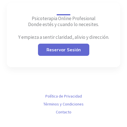
Psicoterapia Online Profesional
Donde estés y cuando lo necesites.
Y empieza a sentir claridad, alivio y dirección.
Reservar Sesión
Política de Privacidad
Términos y Condiciones
Contacto