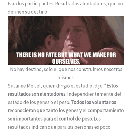
Para los participantes: Resultados alentadores, que no
definen su destino
No hay destino, solo el que nos construimos nosotros
mismos.
Susanne Meisel, quien dirigió el estudio, dijo:
“Estos
resultados son alentadores.
Independientemente del
estado de los genes o el peso.
Todos los voluntarios
reconocieron que tanto los genes y el comportamiento
son importantes para el control de peso.
Los
resultados indican que para las personas es poco