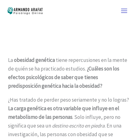
Ir
al
contenido
La
obesidad genética
tiene repercusiones en la mente
de quién se ha practicado estudios.
¿Cuáles son los
efectos psicológicos de saber que tienes
predisposición genética hacia la obesidad?
¿Has tratado de perder peso seriamente y no lo logras?
La carga genética es otra variable que influye en el
metabolismo de las personas
. Solo influye, pero no
significa que sea un
destino escrito en piedra
. En una
investigación, las personas con obesidad que se