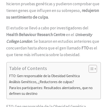
hicieron pruebas genéticas y pudieron comprobar que
tienen genes que influyen en su sobrepeso,
redujeron
su sentimiento de culpa.
El estudio se llevó a cabo por investigadores del
Health Behaviour Research Centre
en el
University
College London
. Se basaron en estudios anteriores que
concuerdan hasta ahora que el gen llamado
FTO
es el
que tiene más influencia sobre la obesidad.
Table of Contents
FTO: Gen responsable de la Obesidad Genética
Análisis Genéticos, ¿Reductores de culpas?
Para los participantes: Resultados alentadores, que no
definen su destino
FTO: Gen responsable de la Obesidad Genética