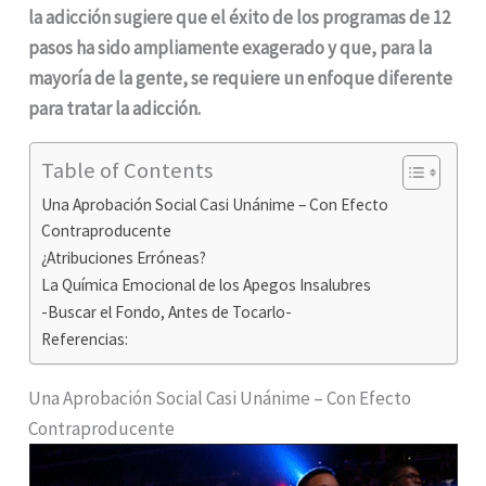
la adicción sugiere que el éxito de los programas de 12
pasos ha sido ampliamente exagerado y que, para la
mayoría de la gente, se requiere un enfoque diferente
para tratar la adicción.
Table of Contents
Una Aprobación Social Casi Unánime – Con Efecto
Contraproducente
¿Atribuciones Erróneas?
La Química Emocional de los Apegos Insalubres
-Buscar el Fondo, Antes de Tocarlo-
Referencias:
Una Aprobación Social Casi Unánime – Con Efecto
Contraproducente