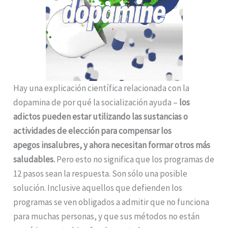
Hay una explicación científica relacionada con la
dopamina de por qué la socialización ayuda –
los
adictos pueden estar utilizando las sustancias o
actividades de elección para compensar los
apegos insalubres, y ahora necesitan formar otros más
saludables.
Pero esto no significa que los programas de
12 pasos sean la respuesta. Son sólo una posible
solución. Inclusive aquellos que defienden los
programas se ven obligados a admitir que no funciona
para muchas personas, y que sus métodos no están