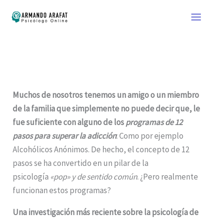
Ir
al
contenido
Muchos de nosotros tenemos un amigo o un miembro
de la familia que simplemente no puede decir que, le
fue suficiente con alguno de los
programas de 12
pasos para superar la adicción
: Como por ejemplo
Alcohólicos Anónimos. De hecho, el concepto de 12
pasos se ha convertido en un pilar de la
psicología
«pop» y de sentido común
. ¿Pero realmente
funcionan estos programas?
Una investigación más reciente sobre la psicología de