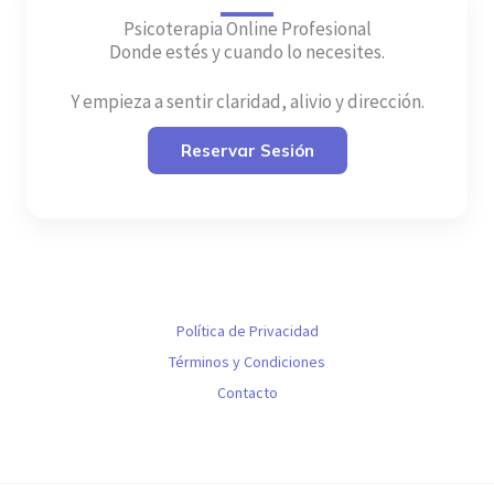
Psicoterapia Online Profesional
Donde estés y cuando lo necesites.
Y empieza a sentir claridad, alivio y dirección.
Reservar Sesión
Política de Privacidad
Términos y Condiciones
Contacto