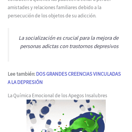
amistades y relaciones familiares debido a la
persecución de los objetos de su adicción.
La socialización es crucial para la mejora de
personas adictas con trastornos depresivos
Lee también:
DOS GRANDES CREENCIAS VINCULADAS
A LA DEPRESIÓN
La Química Emocional de los Apegos Insalubres