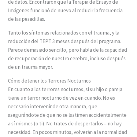
de datos. Encontraron que la Terapia de Ensayo de
Imágenes funcionó de nuevo al reducir la frecuencia
de las pesadillas.
Tanto los síntomas relacionados con el trauma, y la
reducción del TEPT 3 meses después del programa.
Parece demasiado sencillo, pero habla de la capacidad
de recuperación de nuestro cerebro, incluso después
de un trauma mayor.
Cómo detener los Terrores Nocturnos
En cuanto a los terrores nocturnos, si su hijo o pareja
tiene un terror nocturno de vez en cuando. No es
necesario intervenir de otra manera, que
asegurándote de que no se lastimen accidentalmente
a sí mismos (o ti). No trates de despertarlos – no hay
necesidad. En pocos minutos, volverán a la normalidad