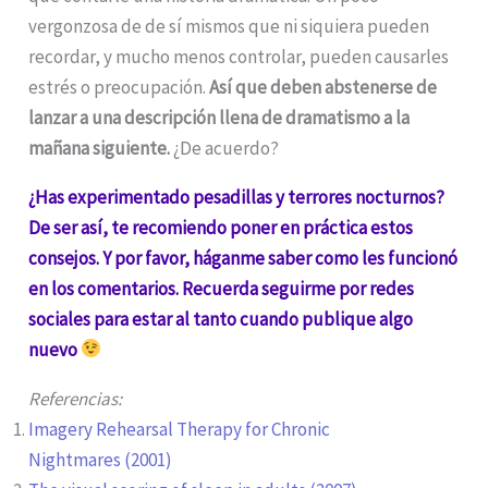
vergonzosa de de sí mismos que ni siquiera pueden
recordar, y mucho menos controlar, pueden causarles
estrés o preocupación.
Así que deben abstenerse de
lanzar a una descripción llena de dramatismo a la
mañana siguiente.
¿De acuerdo?
¿Has experimentado pesadillas y terrores nocturnos?
De ser así, te recomiendo poner en práctica estos
consejos. Y por favor, háganme saber como les funcionó
en los comentarios. Recuerda seguirme por redes
sociales para estar al tanto cuando publique algo
nuevo
Referencias:
Imagery Rehearsal Therapy for Chronic
Nightmares (2001)