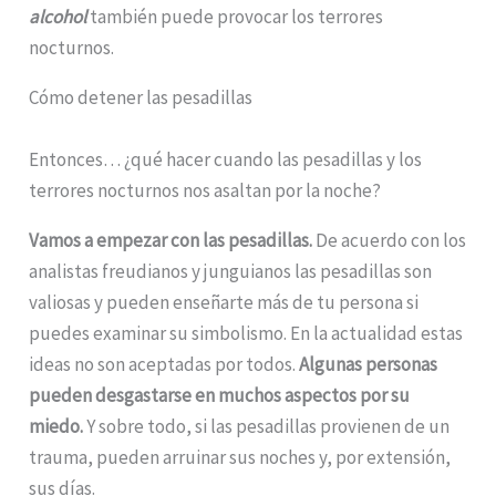
alcohol
también puede provocar los terrores
nocturnos.
Cómo detener las pesadillas
Entonces… ¿qué hacer cuando las pesadillas y los
terrores nocturnos nos asaltan por la noche?
Vamos a empezar con las pesadillas.
De acuerdo con los
analistas freudianos y junguianos las pesadillas son
valiosas y pueden enseñarte más de tu persona si
puedes examinar su simbolismo. En la actualidad estas
ideas no son aceptadas por todos.
Algunas personas
pueden desgastarse en muchos aspectos por su
miedo.
Y sobre todo, si las pesadillas provienen de un
trauma, pueden arruinar sus noches y, por extensión,
sus días.