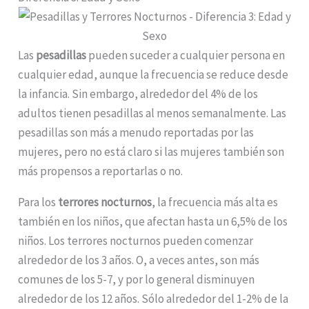
Las
pesadillas
pueden suceder a cualquier persona en
cualquier edad, aunque la frecuencia se reduce desde
la infancia. Sin embargo, alrededor del 4% de los
adultos tienen pesadillas al menos semanalmente. Las
pesadillas son más a menudo reportadas por las
mujeres, pero no está claro si las mujeres también son
más propensos a reportarlas o no.
Para los
terrores nocturnos
, la frecuencia más alta es
también en los niños, que afectan hasta un 6,5% de los
niños. Los terrores nocturnos pueden comenzar
alrededor de los 3 años. O, a veces antes, son más
comunes de los 5-7, y por lo general disminuyen
alrededor de los 12 años. Sólo alrededor del 1-2% de la