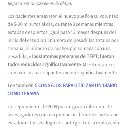
llegar a ser un paseo en la playa.
Los pacientes ensayaron el nuevo sueño a su voluntad
de 5-20 minutos al día, durante 3 semanas mientras
estaban despiertos. ¿Qué pasó? 3 meses después del
inicio del estudio: El número de pesadillas totales por
semana, el número de noches por semana con una
pesadilla, y
los síntomas generales de TEPT; fueron
todos reducidos significativamente
. Mientras que el
sueño de los participantes mejoró significativamente.
Lee también:
5 CONSEJOS PARA UTILIZAR UN DIARIO
COMO TERAPIA
Un seguimiento de 2009 por un grupo diferente de
investigadores con una población diferente (veteranos
estadounidenses) logró el santo grial de la replicación