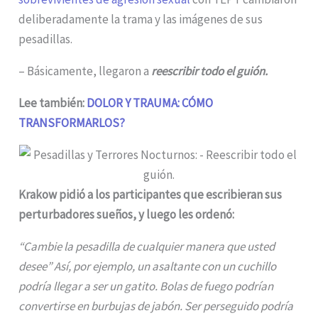
deliberadamente la trama y las imágenes de sus
pesadillas.
– Básicamente, llegaron a
reescribir todo el guión.
Lee también:
DOLOR Y TRAUMA: CÓMO
TRANSFORMARLOS?
Krakow pidió a los participantes que escribieran sus
perturbadores sueños, y luego les ordenó:
“Cambie la pesadilla de cualquier manera que usted
desee” Así, por ejemplo, un asaltante con un cuchillo
podría llegar a ser un gatito. Bolas de fuego podrían
convertirse en burbujas de jabón. Ser perseguido podría