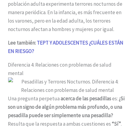
población adulta experimenta terrores nocturnos de
manera periódica. En la infancia, es más frecuente en
los varones, pero en la edad adulta, los terrores
nocturnos afectan a hombres y mujeres por igual.
Lee también:
TEPT Y ADOLESCENTES ¿CUÁLES ESTÁN
EN RIESGO?
Diferencia 4: Relaciones con problemas de salud
mental
Una pregunta perpetua
acerca de las pesadillas
es:
¿Si
son un signo de algún problema más profundo, o una
pesadilla puede ser simplemente una pesadilla?
Resulta que la respuesta a ambas cuestiones es
“Sí”
.