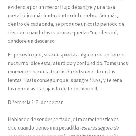
evidencia por un menor flujo de sangre y una tasa
metabólica más lenta dentro del cerebro. Además,
dentro de cada onda, se produce un corto período de
tiempo -cuando las neuronas quedan “en silencio”,
dándose un descanso.
Es por esto que, si se despierta a alguien de un terror
nocturno, dice estar aturdido y confundido. Toma unos
momentos hacer la transición del sueño de ondas
lentas. Hasta conseguir que la sangre fluya, y tener a
las neuronas trabajando de forma normal.
Diferencia 2: El despertar
Hablando de ser despertado, otra característica es
que
cuando tienes una pesadilla
-estarás seguro de