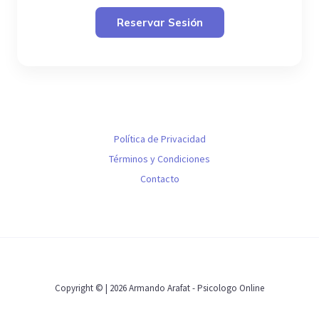
Reservar Sesión
Política de Privacidad
Términos y Condiciones
Contacto
Copyright © | 2026 Armando Arafat - Psicologo Online