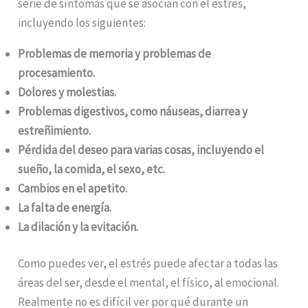
serie de síntomas que se asocian con el estrés,
incluyendo los siguientes:
Problemas de memoria y problemas de
procesamiento.
Dolores y molestias.
Problemas digestivos, como náuseas, diarrea y
estreñimiento.
Pérdida del deseo para varias cosas, incluyendo el
sueño, la comida, el sexo, etc.
Cambios en el apetito.
La falta de energía.
La dilación y la evitación.
Como puedes ver, el estrés puede afectar a todas las
áreas del ser, desde el mental, el físico, al emocional.
Realmente no es difícil ver por qué durante un