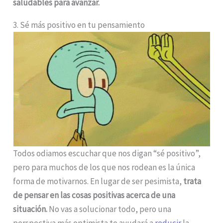
saludables para avanzar.
3. Sé más positivo en tu pensamiento
Todos odiamos escuchar que nos digan “sé positivo”,
pero para muchos de los que nos rodean es la única
forma de motivarnos. En lugar de ser pesimista,
trata
de pensar en las cosas positivas acerca de una
situación.
No vas a solucionar todo, pero una