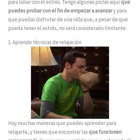
para lidiar con el estrés. Tengo algunas pistas aquí
que
puedes probar
con el fin de empezar a avanzar
y para
que puedas disfrutar de una vida que, a pesar de que
pueda tener el estrés, no será considerado limitante.
1. Aprende técnicas de relajación
Hay muchas maneras que puedes aprender para
relajarte, y tienes que encontrar las
que funcionen