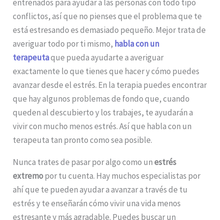
entrenados para ayudar a las personas con todo tipo
conflictos, así que no pienses que el problema que te
está estresando es demasiado pequeño. Mejor trata de
averiguar todo por ti mismo,
habla con un
terapeuta
que pueda ayudarte a averiguar
exactamente lo que tienes que hacer y cómo puedes
avanzar desde el estrés. En la terapia puedes encontrar
que hay algunos problemas de fondo que, cuando
queden al descubierto y los trabajes, te ayudarán a
vivir con mucho menos estrés. Así que habla con un
terapeuta tan pronto como sea posible.
Nunca trates de pasar por algo como un
estrés
extremo
por tu cuenta. Hay muchos especialistas por
ahí que te pueden ayudar a avanzar a través de tu
estrés y te enseñarán cómo vivir una vida menos
estresante y más agradable. Puedes buscar un