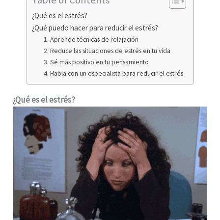
¿Qué es el estrés?
¿Qué puedo hacer para reducir el estrés?
1. Aprende técnicas de relajación
2. Reduce las situaciones de estrés en tu vida
3. Sé más positivo en tu pensamiento
4. Habla con un especialista para reducir el estrés
¿Qué es el estrés?