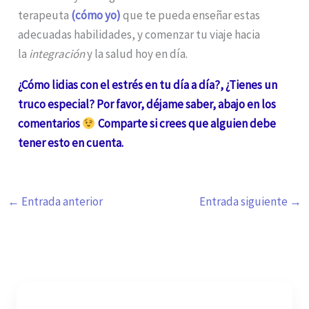
terapeuta
(cómo yo)
que te pueda enseñar estas
adecuadas habilidades, y comenzar tu viaje hacia
la
integración
y la salud hoy en día.
¿Cómo lidias con el estrés en tu día a día?, ¿Tienes un
truco especial? Por favor, déjame saber, abajo en los
comentarios
Comparte si crees que alguien debe
tener esto en cuenta.
←
Entrada anterior
Entrada siguiente
→