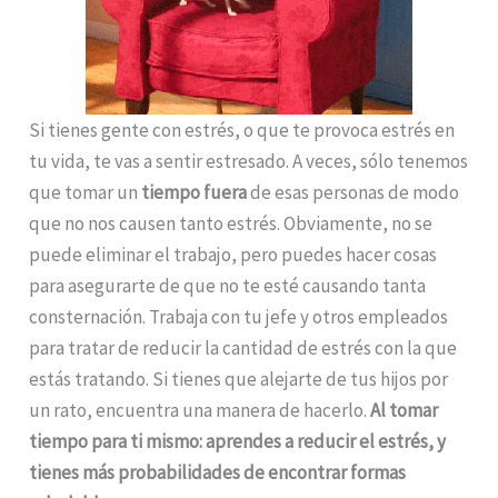
Si tienes gente con estrés, o que te provoca estrés en
tu vida, te vas a sentir estresado. A veces, sólo tenemos
que tomar un
tiempo fuera
de esas personas de modo
que no nos causen tanto estrés. Obviamente, no se
puede eliminar el trabajo, pero puedes hacer cosas
para asegurarte de que no te esté causando tanta
consternación. Trabaja con tu jefe y otros empleados
para tratar de reducir la cantidad de estrés con la que
estás tratando. Si tienes que alejarte de tus hijos por
un rato, encuentra una manera de hacerlo.
Al tomar
tiempo para ti mismo: aprendes a reducir el estrés, y
tienes más probabilidades de encontrar formas