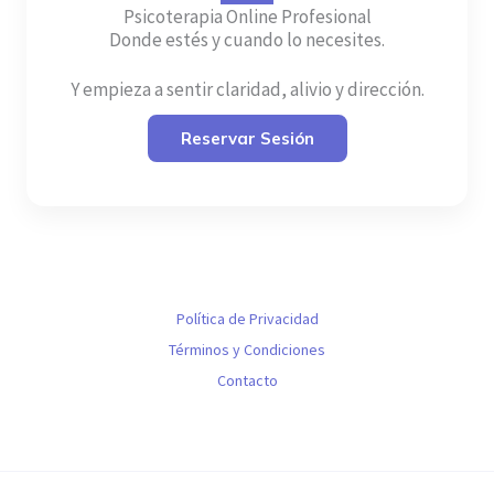
Psicoterapia Online Profesional
Donde estés y cuando lo necesites.
Y empieza a sentir claridad, alivio y dirección.
Reservar Sesión
Política de Privacidad
Términos y Condiciones
Contacto