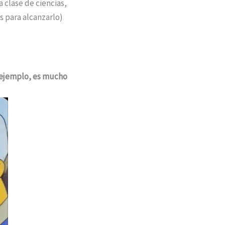
 clase de ciencias,
 para alcanzarlo)
 ejemplo, es mucho