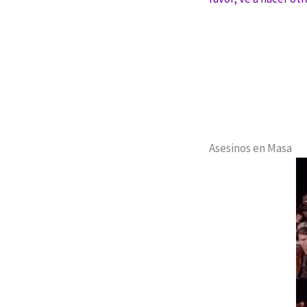
Asesinos en Masa