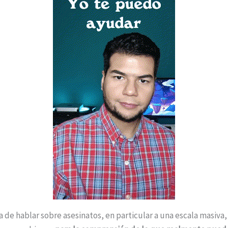
 de hablar sobre asesinatos, en particular a una escala masiva, 