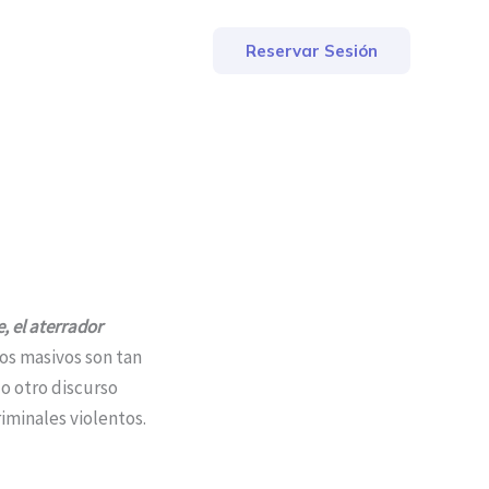
Reservar Sesión
, el aterrador
os masivos son tan
o otro discurso
iminales violentos.