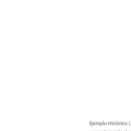
Ejemplo Histórico
:
L