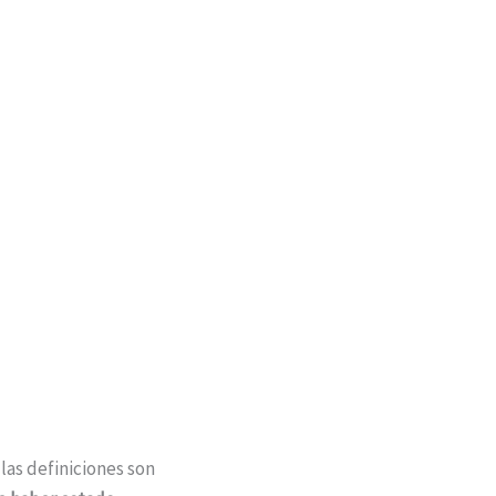
las definiciones son