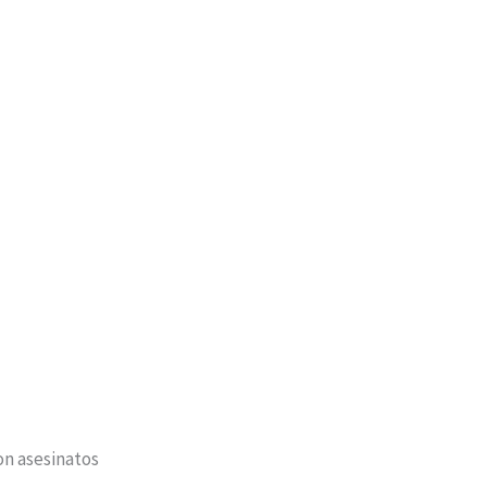
on asesinatos