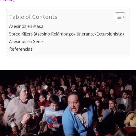
Table of Contents
Asesinos en Masa
Spree Killers (Asesino Relámpago/Itinerante/Excursionista)
Asesinos en Serie
Referencias: