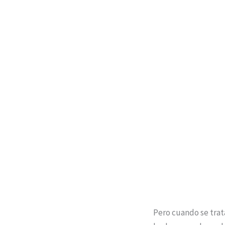
Pero cuando se trata