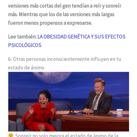
versiones más cortas del gen tendían a reír y sonreír
más.
Mientras que los de las versiones más largas
fueron menos propensos a expresarse.
Lee también:
LA OBESIDAD GENÉTICA Y SUS EFECTOS
PSICOLÓGICOS
6- Otras personas inconscientemente influyen en tu
estado de ánimo
Sonreír no solo mejora el estado de ánimo de la