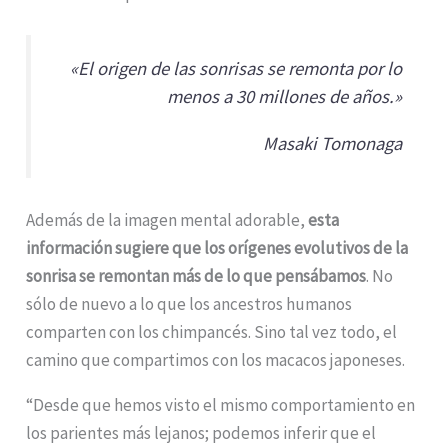
«El origen de las sonrisas se remonta por lo
menos a 30 millones de años.»
Masaki Tomonaga
Además de la imagen mental adorable,
esta
información sugiere que los orígenes evolutivos de la
sonrisa se remontan más de lo que pensábamos
. No
sólo de nuevo a lo que los ancestros humanos
comparten con los chimpancés. Sino tal vez todo, el
camino que compartimos con los macacos japoneses.
“Desde que hemos visto el mismo comportamiento en
los parientes más lejanos; podemos inferir que el