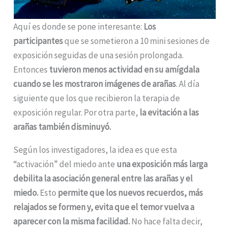
Aquí es donde se pone interesante:
Los
participantes
que se sometieron a 10 mini sesiones de
exposición seguidas de una sesión prolongada.
Entonces
tuvieron menos actividad en su amígdala
cuando se les mostraron imágenes de arañas
. Al día
siguiente que los que recibieron la terapia de
exposición regular. Por otra parte,
la evitación a las
arañas también disminuyó.
Según los investigadores, la idea es que esta
“activación” del miedo ante
una exposición más larga
debilita la asociación general entre las arañas y el
miedo.
Esto
permite que los nuevos recuerdos, más
relajados se formen y, evita que el temor vuelva a
aparecer con la misma facilidad.
No hace falta decir,