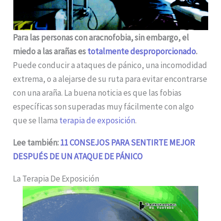
Para las personas con aracnofobia, sin embargo, el
miedo a las arañas es
totalmente desproporcionado
.
Puede conducir a ataques de pánico, una incomodidad
extrema, o a alejarse de su ruta para evitar encontrarse
con una araña. La buena noticia es que las fobias
específicas son superadas muy fácilmente con algo
que se llama
terapia de exposición
.
Lee también:
11 CONSEJOS PARA SENTIRTE MEJOR
DESPUÉS DE UN ATAQUE DE PÁNICO
La Terapia De Exposición