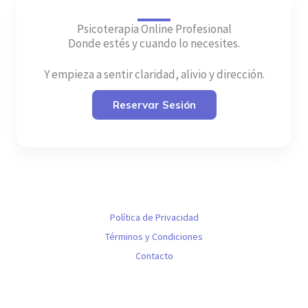
Psicoterapia Online Profesional
Donde estés y cuando lo necesites.
Y empieza a sentir claridad, alivio y dirección.
Reservar Sesión
Política de Privacidad
Términos y Condiciones
Contacto