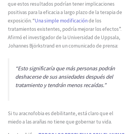
que estos resultados podrían tener implicaciones
positivas para la eficacia a largo plazo de la terapia de
exposición. “
Una simple modificación
de los
tratamientos existentes, podría mejorar los efectos”.
Afirmó el investigador de la Universidad de Uppsala,
Johannes Björkstrand en un comunicado de prensa:
“Esto significaría que más personas podrán
deshacerse de sus ansiedades después del
tratamiento y tendrán menos recaídas.”
Si tu aracnofobia es debilitante, está claro que el
miedo a las arañas no tiene que gobernar tu vida.