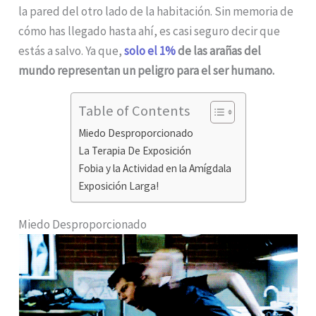
la pared del otro lado de la habitación. Sin memoria de
cómo has llegado hasta ahí, es casi seguro decir que
estás a salvo. Ya que,
solo el 1%
de las arañas del
mundo representan un peligro para el ser humano.
Table of Contents
Miedo Desproporcionado
La Terapia De Exposición
Fobia y la Actividad en la Amígdala
Exposición Larga!
Miedo Desproporcionado