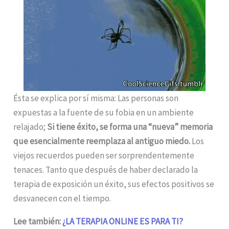
Ésta se explica por sí misma: Las personas son
expuestas a la fuente de su fobia en un ambiente
relajado;
Si tiene éxito, se forma una “nueva” memoria
que esencialmente reemplaza al antiguo miedo.
Los
viejos recuerdos pueden ser sorprendentemente
tenaces. Tanto que después de haber declarado la
terapia de exposición un éxito, sus efectos positivos se
desvanecen con el tiempo.
Lee también:
¿LA TERAPIA ONLINE ES PARA TI?