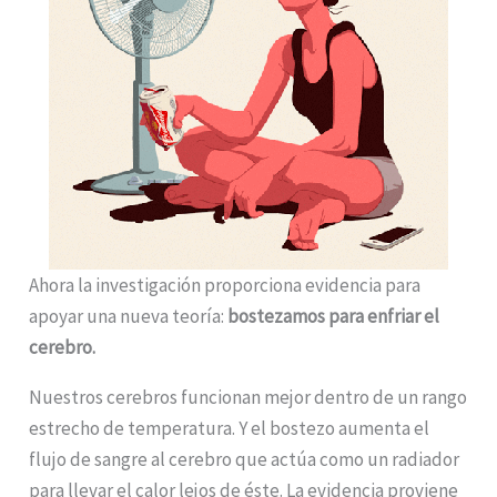
Ahora la investigación proporciona evidencia para
apoyar una nueva teoría:
bostezamos para enfriar el
cerebro.
Nuestros cerebros funcionan mejor dentro de un rango
estrecho de temperatura. Y el bostezo aumenta el
flujo de sangre al cerebro que actúa como un radiador
para llevar el calor lejos de éste. La evidencia proviene