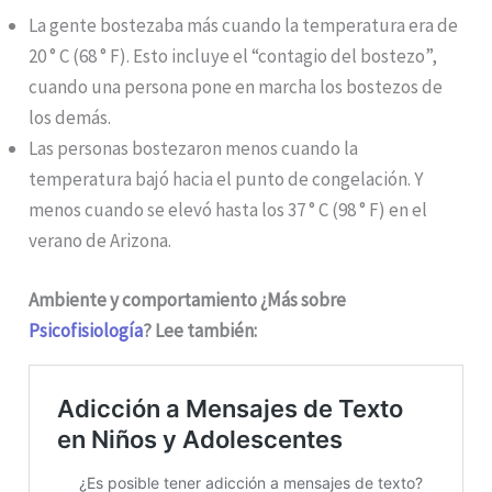
La gente bostezaba más cuando la temperatura era de
20 ° C (68 ° F). Esto incluye el “contagio del bostezo”,
cuando una persona pone en marcha los bostezos de
los demás.
Las personas bostezaron menos cuando la
temperatura bajó hacia el punto de congelación. Y
menos cuando se elevó hasta los 37 ° C (98 ° F) en el
verano de Arizona.
Ambiente y comportamiento ¿Más sobre
Psicofisiología
? Lee también: