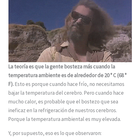
La teoría es que la gente bosteza más cuando la
temperatura ambiente es de alrededor de 20 ° C (68 °
F).
Esto es porque cuando hace frío, no necesitamos
bajar la temperatura del cerebro. Pero cuando hace
mucho calor, es probable que el bostezo que sea
ineficaz en la refrigeración de nuestros cerebros.
Porque la temperatura ambiental es muy elevada.
Y, por supuesto, eso es lo que observaron: