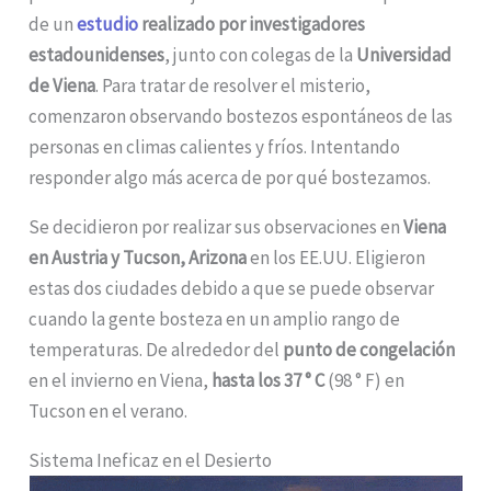
de un
estudio
realizado por
investigadores
estadounidenses
, junto con colegas de la
Universidad
de Viena
. Para tratar de resolver el misterio,
comenzaron observando bostezos espontáneos de las
personas en climas calientes y fríos. Intentando
responder algo más acerca de por qué bostezamos.
Se decidieron por realizar sus observaciones en
Viena
en Austria y Tucson, Arizona
en los EE.UU. Eligieron
estas dos ciudades debido a que se puede observar
cuando la gente bosteza en un amplio rango de
temperaturas. De alrededor del
punto de congelación
en el invierno en Viena,
hasta los 37 ° C
(98 ° F) en
Tucson en el verano.
Sistema Ineficaz en el Desierto