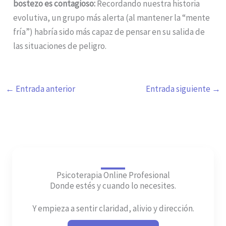
bostezo es contagioso:
Recordando nuestra historia
evolutiva, un grupo más alerta (al mantener la “mente
fría”) habría sido más capaz de pensar en su salida de
las situaciones de peligro.
←
Entrada anterior
Entrada siguiente
→
Psicoterapia Online Profesional
Donde estés y cuando lo necesites.
Y empieza a sentir claridad, alivio y dirección.