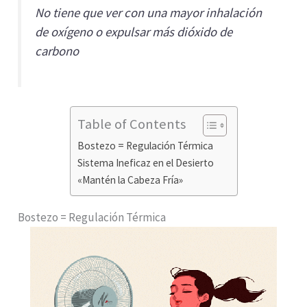
No tiene que ver con una mayor inhalación
de oxígeno o expulsar más dióxido de
carbono
Table of Contents
Bostezo = Regulación Térmica
Sistema Ineficaz en el Desierto
«Mantén la Cabeza Fría»
Bostezo = Regulación Térmica