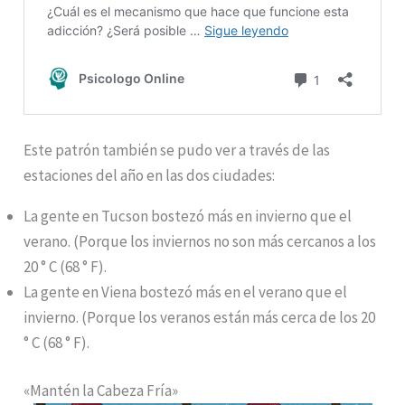
Este patrón también se pudo ver a través de las
estaciones del año en las dos ciudades:
La gente en Tucson bostezó más en invierno que el
verano. (Porque los inviernos no son más cercanos a los
20 ° C (68 ° F).
La gente en Viena bostezó más en el verano que el
invierno. (Porque los veranos están más cerca de los 20
° C (68 ° F).
«Mantén la Cabeza Fría»