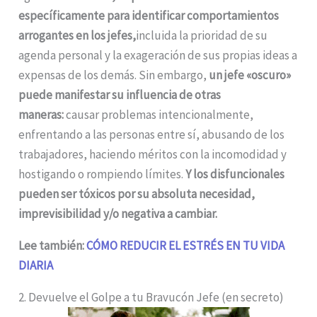
específicamente para identificar comportamientos
arrogantes en los jefes,
incluida la prioridad de su
agenda personal y la exageración de sus propias ideas a
expensas de los demás. Sin embargo,
un jefe «oscuro»
puede manifestar su influencia de otras
maneras:
causar problemas intencionalmente,
enfrentando a las personas entre sí, abusando de los
trabajadores, haciendo méritos con la incomodidad y
hostigando o rompiendo límites.
Y los disfuncionales
pueden ser tóxicos por su absoluta necesidad,
imprevisibilidad y/o negativa a cambiar.
Lee también:
CÓMO REDUCIR EL ESTRÉS EN TU VIDA
DIARIA
2. Devuelve el Golpe a tu Bravucón Jefe (en secreto)