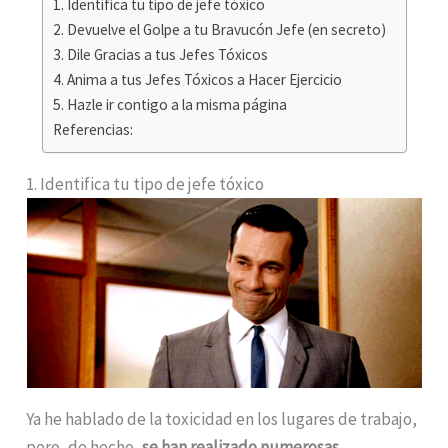
1. Identifica tu tipo de jefe tóxico
2. Devuelve el Golpe a tu Bravucón Jefe (en secreto)
3. Dile Gracias a tus Jefes Tóxicos
4. Anima a tus Jefes Tóxicos a Hacer Ejercicio
5. Hazle ir contigo a la misma página
Referencias:
1. Identifica tu tipo de jefe tóxico
Ya he hablado de la toxicidad en los lugares de trabajo,
pero, de hecho,
se han realizado numerosas