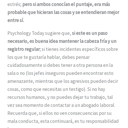
estrés;
pero si ambos conocían el puntaje, era más
probable que hicieran las cosas y se entendieran mejor
entre sí.
Psychology Today sugiere que,
si este es un paso
necesario, es buena idea mantener la cabeza fría y un
registro regular
; si tienes incidentes específicos sobre
los que te gustaría hablar, debes pensar
cuidadosamente si debes tener a otra persona en la
sala o no (los jefes inseguros pueden encontrar esto
amenazante, mientras que los agresivos pueden decir
cosas, como que necesitas un testigo). Si no hay
recursos humanos, y no puedes dejar tu trabajo, tal
vez sea momento de contactar a un abogado laboral.
Recuerda que, si ellos no ven consecuencias por su
mala conducta, esta continuará, es tu responsabilidad