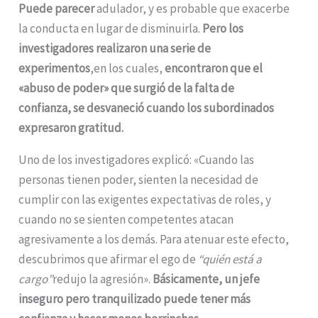
Puede parecer
adulador, y es probable que exacerbe
la conducta en lugar de disminuirla.
Pero los
investigadores realizaron una serie de
experimentos
,en los cuales,
encontraron que el
«abuso de poder» que surgió de la falta de
confianza, se desvaneció cuando los subordinados
expresaron gratitud.
Uno de los investigadores explicó: «Cuando las
personas tienen poder, sienten la necesidad de
cumplir con las exigentes expectativas de roles, y
cuando no se sienten competentes atacan
agresivamente a los demás. Para atenuar este efecto,
descubrimos que afirmar el ego de
“quién está a
cargo”
redujo la agresión».
Básicamente, un jefe
inseguro pero tranquilizado puede tener más