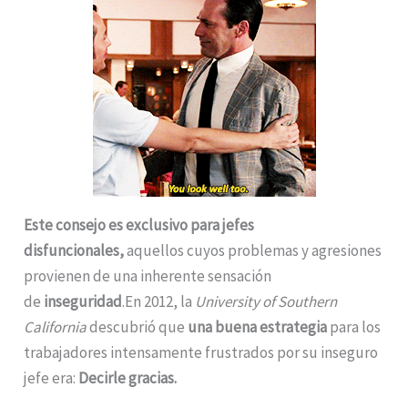
Este consejo es exclusivo para jefes
disfuncionales,
aquellos cuyos problemas y agresiones
provienen de una inherente sensación
de
inseguridad
.En 2012, la
University of Southern
California
descubrió que
una buena estrategia
para los
trabajadores intensamente frustrados por su inseguro
jefe era:
Decirle gracias.