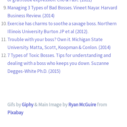
Managing 3 Types of Bad Bosses. Vineet Nayar. Harvard
Business Review. (2014)
Exercise has charms to soothe a savage boss. Northern
Illinois University Burton JP et al (2012).
Trouble with your boss? Own it. Michigan State
University. Matta, Scott, Koopman & Conlon. (2014)
7 Types of Toxic Bosses. Tips for understanding and
dealing with a boss who keeps you down. Suzanne
Degges-White Ph.D. (2015)
Gifs by
Giphy
& Main Image by
Ryan McGuire
from
Pixabay