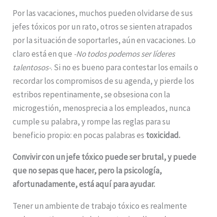
Por las vacaciones, muchos pueden olvidarse de sus
jefes tóxicos por un rato, otros se sienten atrapados
por la situación de soportarles, aún en vacaciones. Lo
claro está en que
-No todos podemos ser líderes
talentosos-
. Si no es bueno para contestar los emails o
recordar los compromisos de su agenda, y pierde los
estribos repentinamente, se obsesiona con la
microgestión, menosprecia a los empleados, nunca
cumple su palabra, y rompe las reglas para su
beneficio propio: en pocas palabras es
toxicidad.
Convivir con un jefe tóxico puede ser brutal, y puede
que no sepas que hacer, pero la psicología,
afortunadamente, está aquí para ayudar.
Tener un ambiente de trabajo tóxico es realmente