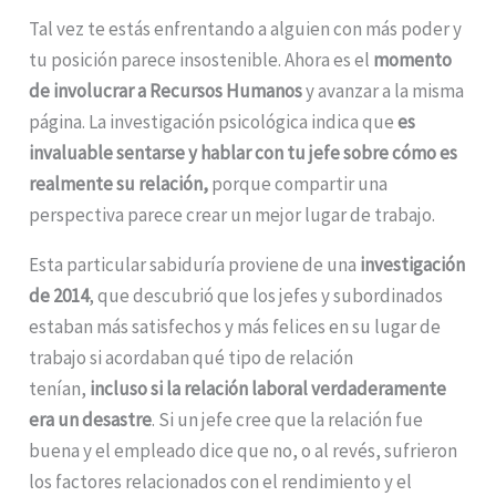
Tal vez te estás enfrentando a alguien con más poder y
tu posición parece insostenible. Ahora es el
momento
de involucrar a Recursos Humanos
y avanzar a la misma
página. La investigación psicológica indica que
es
invaluable sentarse y hablar con tu jefe sobre cómo es
realmente su relación,
porque compartir una
perspectiva parece crear un mejor lugar de trabajo.
Esta particular sabiduría proviene de una
investigación
de 2014
, que descubrió que los jefes y subordinados
estaban más satisfechos y más felices en su lugar de
trabajo si acordaban qué tipo de relación
tenían,
incluso si la relación laboral verdaderamente
era un desastre
. Si un jefe cree que la relación fue
buena y el empleado dice que no, o al revés, sufrieron
los factores relacionados con el rendimiento y el