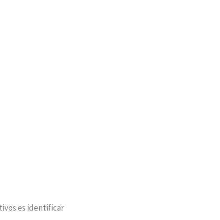
vos es identificar