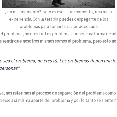
¿Un mal momento?, solo es eso… un momento, una mala
experiencia. Con la terapia puedes despegarte de los
problemas para tomar la acción adecuada
el problema, no eres tú. Los problemas tienen una forma de adh
 sentir que nosotros mismos somos el problema, pero esto no s
e sea el problema, no eres tú. Los problemas tienen una f
 personas”
tiva, nos referimos al proceso de separación del problema como
verse a sí misma aparte del problema y por lo tanto se siente m