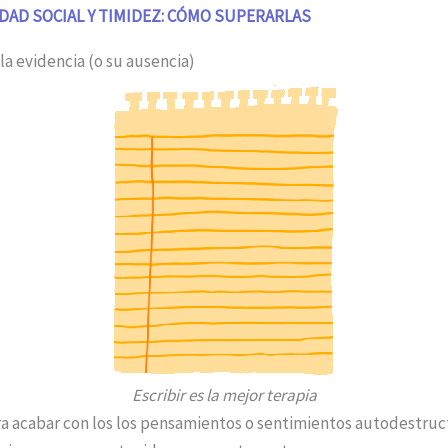
DAD SOCIAL Y TIMIDEZ: CÓMO SUPERARLAS
 la evidencia (o su ausencia)
Escribir es la mejor terapia
a acabar con los los pensamientos o sentimientos autodestructi