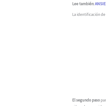
Lee también:
ANSIE
La identificación de
El segundo paso
par