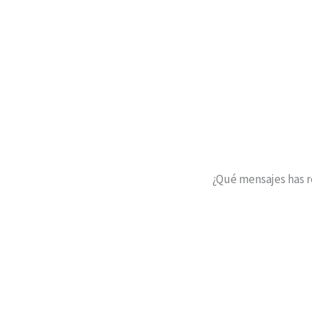
¿Qué mensajes has 