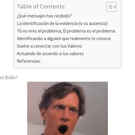
Table of Contents
¿Qué mensajes has recibido?
La identificación de la evidencia (o su ausencia)
Tú no eres el problema; El problema es el problema
Identificando a alguien que realmente te conoce
Vuelve a conectar con tus Valores
Actuando de acuerdo a tus valores
Referencias:
recibido?