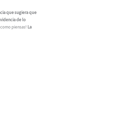
cia que sugiera que
videncia de lo
” como piensas!
La