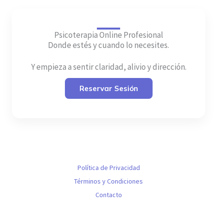
Psicoterapia Online Profesional
Donde estés y cuando lo necesites.
Y empieza a sentir claridad, alivio y dirección.
Reservar Sesión
Política de Privacidad
Términos y Condiciones
Contacto