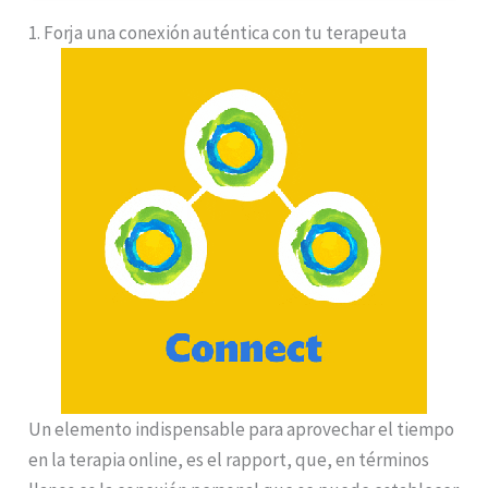
1. Forja una conexión auténtica con tu terapeuta
Un elemento indispensable para aprovechar el tiempo
en la terapia online, es el rapport, que, en términos