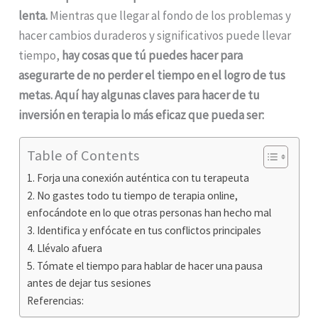
lenta.
Mientras que llegar al fondo de los problemas y
hacer cambios duraderos y significativos puede llevar
tiempo,
hay cosas que tú puedes hacer para
asegurarte de no perder el tiempo en el logro de tus
metas. Aquí hay algunas claves para hacer de tu
inversión en terapia lo más eficaz que pueda ser:
Table of Contents
1. Forja una conexión auténtica con tu terapeuta
2. No gastes todo tu tiempo de terapia online,
enfocándote en lo que otras personas han hecho mal
3. Identifica y enfócate en tus conflictos principales
4. Llévalo afuera
5. Tómate el tiempo para hablar de hacer una pausa
antes de dejar tus sesiones
Referencias: