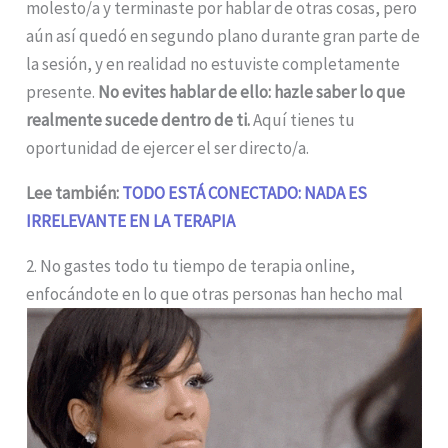
molesto/a y terminaste por hablar de otras cosas, pero
aún así quedó en segundo plano durante gran parte de
la sesión, y en realidad no estuviste completamente
presente.
No evites hablar de ello: hazle saber lo que
realmente sucede dentro de ti.
Aquí tienes tu
oportunidad de ejercer el ser directo/a.
Lee también:
TODO ESTÁ CONECTADO: NADA ES
IRRELEVANTE EN LA TERAPIA
2. No gastes todo tu tiempo de terapia online,
enfocándote en lo que otras personas han hecho mal