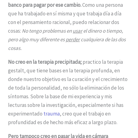
banco para pagar por ese cambio.
Como una persona
que ha trabajado en sí misma y que trabaja día a día
con el pensamiento racional, puedo relacionar dos
cosas:
No tengo problemas en
usar
el dinero o tiempo,
pero algo muy diferente es
perder
cualquiera de las dos
cosas.
No creo en la terapia precipitada;
practico la terapia
gestalt, que tiene bases en la terapia profunda, en
donde nuestro objetivo es la curación y el crecimiento
de toda la personalidad, no sólo la eliminación de los
síntomas. Sobre la base de mi experiencia y mis
lecturas sobre la investigación, especialmente si has
experimentado
trauma
, creo que el trabajo en
profundidad es de hecho más eficaz a largo plazo.
Pero tampoco creo en pasar la vida en cámara