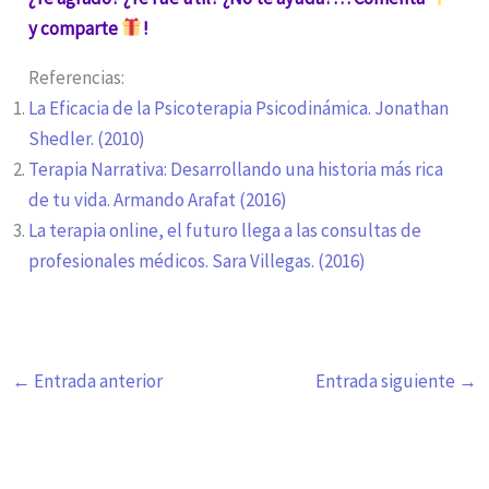
y comparte
!
Referencias:
La Eficacia de la Psicoterapia Psicodinámica. Jonathan
Shedler. (2010)
Terapia Narrativa: Desarrollando una historia más rica
de tu vida. Armando Arafat (2016)
La terapia online, el futuro llega a las consultas de
profesionales médicos. Sara Villegas. (2016)
←
Entrada anterior
Entrada siguiente
→