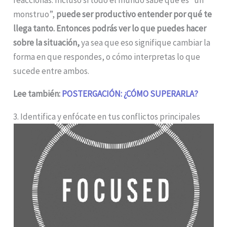
monstruo”,
puede ser productivo entender por qué te
llega tanto. Entonces podrás ver lo que puedes hacer
sobre la situación,
ya sea que eso signifique cambiar la
forma en que respondes, o cómo interpretas lo que
sucede entre ambos.
Lee también:
POSTERGACIÓN: ¿CÓMO SUPERARLA?
3. Identifica y enfócate en tus conflictos principales