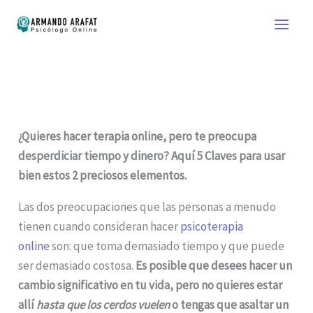
Ir
al
contenido
¿Quieres hacer terapia online, pero te preocupa
desperdiciar tiempo y dinero? Aquí 5 Claves para usar
bien estos 2 preciosos elementos.
Las dos preocupaciones que las personas a menudo
tienen cuando consideran hacer
psicoterapia
online
son: que toma demasiado tiempo y que puede
ser demasiado costosa.
Es posible que desees hacer un
cambio significativo en tu vida, pero no quieres estar
allí
hasta que los cerdos vuelen
o tengas que asaltar un