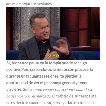
antes de dejar tus sesiones
Sí, hacer una pausa en la terapia puede ser algo
positivo. Pero si abandonas la terapia sin procesarla
durante unas cuantas sesiones, te pierdes la
oportunidad de ver el panorama general y tener
un cierre.
Sería
como vender tus acciones cuando se
cotizan bajo en el mercado.
El trabajo de su terapeuta
no es decirte cuándo parar, sino ayudarte a tomar la