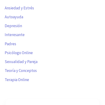
Ansiedad y Estrés
Autoayuda
Depresión
Interesante
Padres
Psicólogo Online
Sexualidad y Pareja
Teoría y Conceptos
Terapia Online