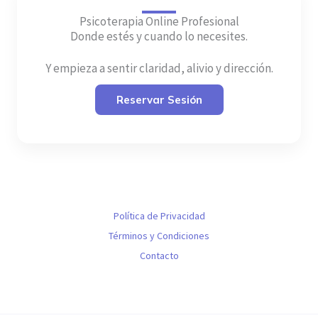
Psicoterapia Online Profesional
Donde estés y cuando lo necesites.
Y empieza a sentir claridad, alivio y dirección.
Reservar Sesión
Política de Privacidad
Términos y Condiciones
Contacto