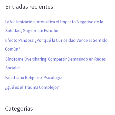
Entradas recientes
La Victimización Intensifica el Impacto Negativo de la
Soledad, Sugiere un Estudio
Efecto Pandora: ¿Por qué la Curiosidad Vence al Sentido
Común?
Síndrome Oversharing: Compartir Demasiado en Redes
Sociales
Fanatismo Religioso: Psicología
¿Qué es el Trauma Complejo?
Categorías