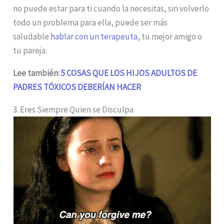
no puede estar para ti cuando la necesitas, sin volverlo
todo un problema para ella, puede ser más
saludable
hablar con un terapeuta
, tu mejor amigo o
tu pareja.
Lee también:
5 COSAS QUE LOS HIJOS ADULTOS DE
PADRES TÓXICOS DEBERÍAN HACER
3. Eres Siempre Quien se Disculpa