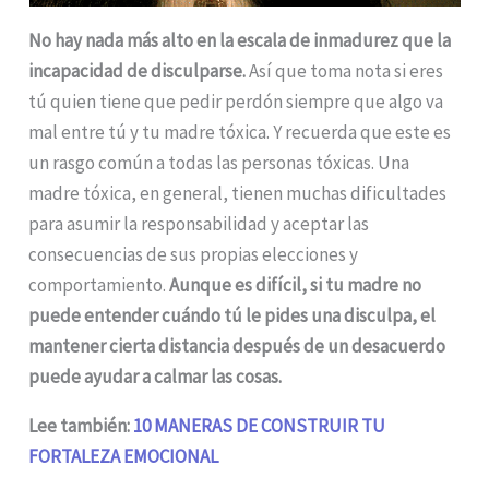
No hay nada más alto en la escala de inmadurez que la
incapacidad de disculparse.
Así que toma nota si eres
tú quien tiene que pedir perdón siempre que algo va
mal entre tú y tu madre tóxica. Y recuerda que este es
un rasgo común a todas las personas tóxicas. Una
madre tóxica, en general, tienen muchas dificultades
para asumir la responsabilidad y aceptar las
consecuencias de sus propias elecciones y
comportamiento.
Aunque es difícil, si tu madre no
puede entender cuándo tú le pides una disculpa, el
mantener cierta distancia después de un desacuerdo
puede ayudar a calmar las cosas.
Lee también:
10 MANERAS DE CONSTRUIR TU
FORTALEZA EMOCIONAL