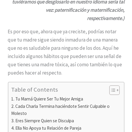
tuviéramos que desglosarlo en nuestro idioma sería tal
vez: paternificación y maternificación,
respectivamente.)
Es por eso que, ahora que ya creciste, podrías notar
que tu madre sigue siendo inmadura de una manera
que no es saludable para ninguno de los dos. Aquí he
incluido algunos hábitos que pueden ser una señal de
que tienes una madre tóxica, así como también lo que
puedes hacer al respecto.
Table of Contents
1. Tu Mamá Quiere Ser Tu Mejor Amiga
2. Cada Charla Termina haciéndote Sentir Culpable o
Molesto
3. Eres Siempre Quien se Disculpa
4. Ella No Apoya tu Relación de Pareja