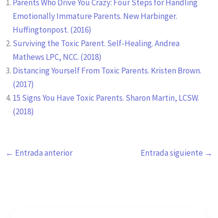
Parents Who Drive You Crazy: Four Steps for Handling
Emotionally Immature Parents. New Harbinger.
Huffingtonpost. (2016)
Surviving the Toxic Parent. Self-Healing. Andrea
Mathews LPC, NCC. (2018)
Distancing Yourself From Toxic Parents. Kristen Brown.
(2017)
15 Signs You Have Toxic Parents. Sharon Martin, LCSW.
(2018)
←
Entrada anterior
Entrada siguiente
→