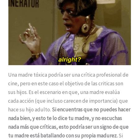
Una madre tóxica podría ser una crítica profesional de
cine, pero en este caso el objetivo de las criticas son
sus hijos. Es el escenario en que, una madre evalúa
cada acción (que incluso carecen de importancia) que
hace su hijo adulto.
Si encuentras que no puedes hacer
nada bien, y esto te lo dice tu madre, y no escuchas
nada más que críticas, esto podría ser un signo de que
tu madre está batallando con su propia madurez.
Si