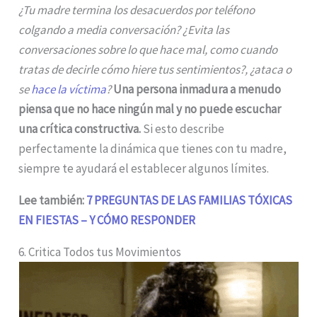
¿Tu madre termina los desacuerdos por teléfono
colgando a media conversación? ¿Evita las
conversaciones sobre lo que hace mal, como cuando
tratas de decirle cómo hiere tus sentimientos?, ¿ataca o
se
hace la víctima
?
Una persona inmadura a menudo
piensa que no hace ningún mal y no puede escuchar
una crítica constructiva.
Si esto describe
perfectamente la dinámica que tienes con tu madre,
siempre te ayudará el establecer algunos límites.
Lee también:
7 PREGUNTAS DE LAS FAMILIAS TÓXICAS
EN FIESTAS – Y CÓMO RESPONDER
6. Critica Todos tus Movimientos