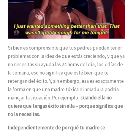
Si bien es comprensible que tus padres puedan tener
problemas con la idea de que estás creciendo, y que ya
no necesitas su ayuda las 24 horas del día, los 7 días de
la semana, eso no significa que esté bien que te
retengan del éxito. Y, sin embargo, esa es exactamente
la forma en que una madre tóxica e inmadura podría
manejar la situación. Por ejemplo,
cuando ella no
quiere que tengas éxito sin ella – porque significa que
no la necesitas.
Independientemente de por qué tu madre se