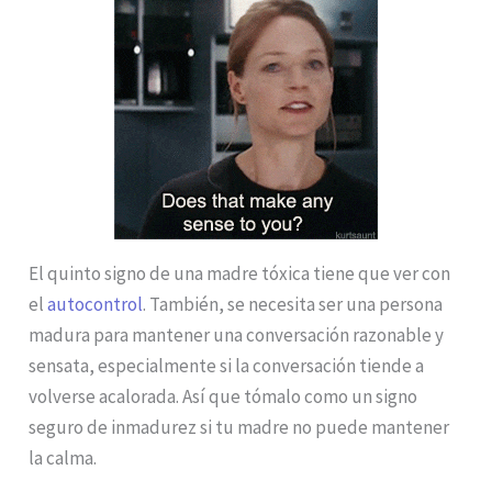
El quinto signo de una madre tóxica tiene que ver con
el
autocontrol
. También, se necesita ser una persona
madura para mantener una conversación razonable y
sensata, especialmente si la conversación tiende a
volverse acalorada. Así que tómalo como un signo
seguro de inmadurez si tu madre no puede mantener
la calma.