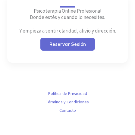
Psicoterapia Online Profesional
Donde estés y cuando lo necesites.
Y empieza a sentir claridad, alivio y dirección.
Reservar Sesión
Política de Privacidad
Términos y Condiciones
Contacto