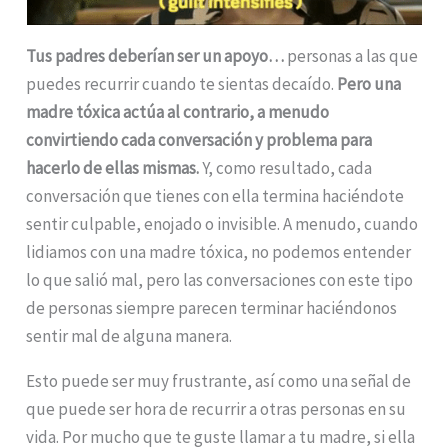
Tus padres deberían ser un apoyo…
personas a las que
puedes recurrir cuando te sientas decaído.
Pero una
madre tóxica actúa al contrario, a menudo
convirtiendo cada conversación y problema para
hacerlo de ellas mismas.
Y, como resultado, cada
conversación que tienes con ella termina haciéndote
sentir culpable, enojado o invisible. A menudo, cuando
lidiamos con una madre tóxica, no podemos entender
lo que salió mal, pero las conversaciones con este tipo
de personas siempre parecen terminar haciéndonos
sentir mal de alguna manera.
Esto puede ser muy frustrante, así como una señal de
que puede ser hora de recurrir a otras personas en su
vida. Por mucho que te guste llamar a tu madre, si ella