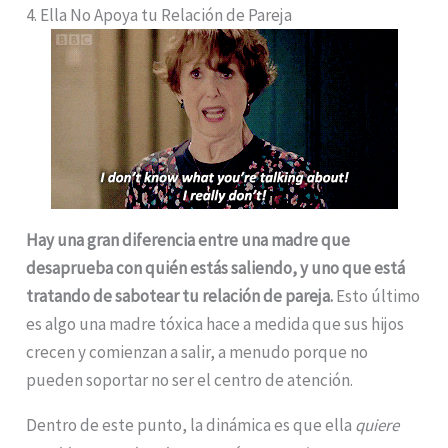
4. Ella No Apoya tu Relación de Pareja
Hay una gran diferencia entre una madre que
desaprueba con quién estás saliendo, y uno que está
tratando de sabotear tu relación de pareja.
Esto último
es algo una madre tóxica hace a medida que sus hijos
crecen y comienzan a salir, a menudo porque no
pueden soportar no ser el centro de atención.
Dentro de este punto, la dinámica es que ella
quiere