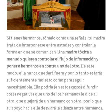
Si tienes hermanos, tómalo como una señal si tu madre
trata de interponerse entre ustedes y controlar la
forma en que se comunican.
Una madre tóxica a
menudo quieren controlar el flujo de información y
poner a hermanos en contra uno del otro.
De este
modo, ella nunca quedará fuera y por lo tanto estarás
suficientemente molesto como para seguir
necesitándola. Ella podría (en estos casos) difundir
cosas negativas que uno de los hermanos le dice al
otro, o se quejará de un hermano con otro, por lo que
tu apoyo hacia ella desviará la alianza entre hermanos.