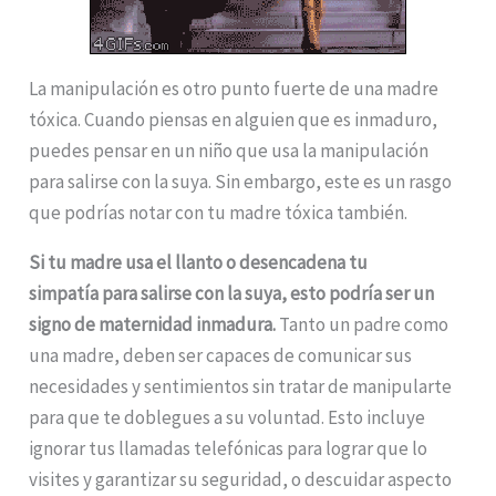
La manipulación es otro punto fuerte de una madre
tóxica. Cuando piensas en alguien que es inmaduro,
puedes pensar en un niño que usa la manipulación
para salirse con la suya. Sin embargo, este es un rasgo
que podrías notar con tu madre tóxica también.
Si tu madre usa el llanto o desencadena tu
simpatía para salirse con la suya, esto podría ser un
signo de maternidad inmadura.
Tanto un padre como
una madre, deben ser capaces de comunicar sus
necesidades y sentimientos sin tratar de manipularte
para que te doblegues a su voluntad. Esto incluye
ignorar tus llamadas telefónicas para lograr que lo
visites y garantizar su seguridad, o descuidar aspecto